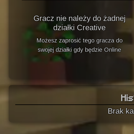
Gracz nie należy do żadnej
działki Creative
Możesz zaprosić tego gracza do
swojej działki gdy będzie Online
His
Brak ka